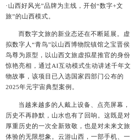
·山西好风光”品牌为主线，开创“数字+文
旅”的山西模式。
而数字文旅的新业态还在不断延展。虚
拟数字人“青鸟”以山西博物院镇馆之宝晋侯
鸟尊为原型，以山西文旅虚拟星推官的身份
惊艳亮相，通过AI互动模式生动讲述千年文
物故事，该项目已入选国家四部门公布的
2025年元宇宙典型案例。
当越来越多的人戴上设备、点亮屏幕，
历史不再静默，山水也有了回响。这既是对
厚重历史的一次全新致敬，也是对未来文旅
体验的无限想象。云游山西，一部手机、一