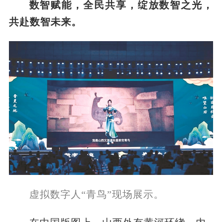
数智赋能，全民共享，绽放数智之光，
共赴数智未来。
虚拟数字人“青鸟”现场展示。