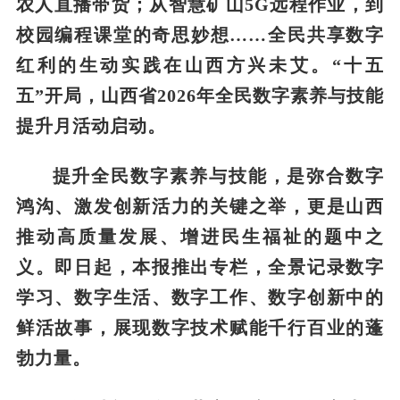
农人直播带货；从智慧矿山5G远程作业，到
校园编程课堂的奇思妙想……全民共享数字
红利的生动实践在山西方兴未艾。“十五
五”开局，山西省2026年全民数字素养与技能
提升月活动启动。
提升全民数字素养与技能，是弥合数字
鸿沟、激发创新活力的关键之举，更是山西
推动高质量发展、增进民生福祉的题中之
义。即日起，本报推出专栏，全景记录数字
学习、数字生活、数字工作、数字创新中的
鲜活故事，展现数字技术赋能千行百业的蓬
勃力量。