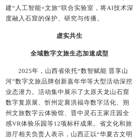
建“人工智能+文旅”联合实验室，将AI技术深
度融入石窟的保护、研究与传播。
虚实共生
全域数字文旅生态加速成型
2025年，山西省依托“数智赋能 晋享山
河”数字文旅品牌创新嘉年华等大型活动深挖
业态潜力。活动集中展示了太原天龙山石窟
数字复原展、忻州定襄洪福寺数字活化、朔
州文旅数字云体验馆、晋中灵石王家庄园全
感VR体验乐园等12项标杆成果。省文化和旅
游厅相关负责人表示，山西正以“华夏古文明