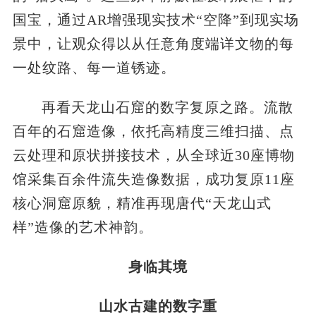
国宝，通过AR增强现实技术“空降”到现实场
景中，让观众得以从任意角度端详文物的每
一处纹路、每一道锈迹。
再看天龙山石窟的数字复原之路。流散
百年的石窟造像，依托高精度三维扫描、点
云处理和原状拼接技术，从全球近30座博物
馆采集百余件流失造像数据，成功复原11座
核心洞窟原貌，精准再现唐代“天龙山式
样”造像的艺术神韵。
身临其境
山水古建的数字重