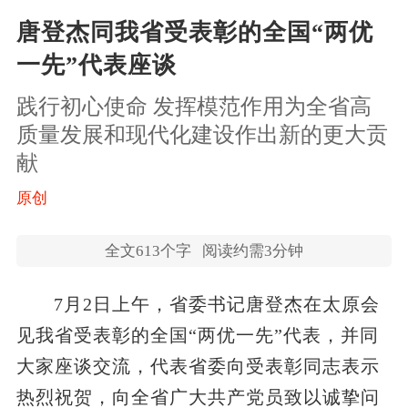
唐登杰同我省受表彰的全国“两优
一先”代表座谈
践行初心使命 发挥模范作用为全省高
质量发展和现代化建设作出新的更大贡
献
原创
全文
613
个字
阅读约需3分钟
7月2日上午，省委书记唐登杰在太原会
见我省受表彰的全国“两优一先”代表，并同
大家座谈交流，代表省委向受表彰同志表示
热烈祝贺，向全省广大共产党员致以诚挚问