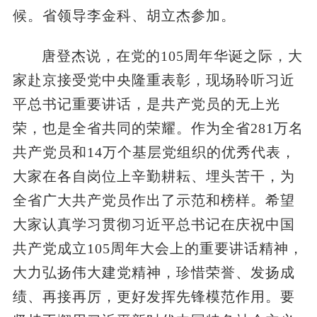
候。省领导李金科、胡立杰参加。
唐登杰说，在党的105周年华诞之际，大
家赴京接受党中央隆重表彰，现场聆听习近
平总书记重要讲话，是共产党员的无上光
荣，也是全省共同的荣耀。作为全省281万名
共产党员和14万个基层党组织的优秀代表，
大家在各自岗位上辛勤耕耘、埋头苦干，为
全省广大共产党员作出了示范和榜样。希望
大家认真学习贯彻习近平总书记在庆祝中国
共产党成立105周年大会上的重要讲话精神，
大力弘扬伟大建党精神，珍惜荣誉、发扬成
绩、再接再厉，更好发挥先锋模范作用。要