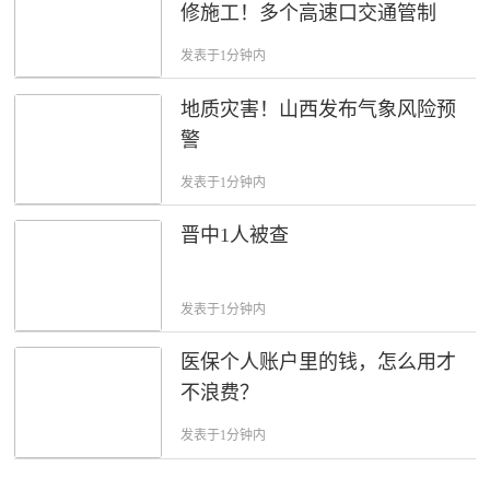
修施工！多个高速口交通管制
发表于1分钟内
地质灾害！山西发布气象风险预
警
发表于1分钟内
晋中1人被查
发表于1分钟内
医保个人账户里的钱，怎么用才
不浪费？
发表于1分钟内