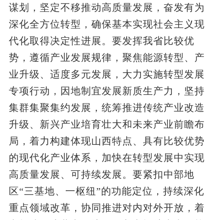
谋划，坚定不移推动高质量发展，奋发有为
深化全方位转型，确保基本实现社会主义现
代化取得决定性进展。要发挥我省比较优
势，遵循产业发展规律，聚焦能源转型、产
业升级、适度多元发展，大力实施转型发展
专项行动，因地制宜发展新质生产力，坚持
集群集聚集约发展，统筹推进传统产业改造
升级、新兴产业培育壮大和未来产业前瞻布
局，着力构建体现山西特点、具有比较优势
的现代化产业体系，加快在转型发展中实现
高质量发展、可持续发展。要紧扣中部地
区“三基地、一枢纽”的功能定位，持续深化
重点领域改革，协同推进对内对外开放，着