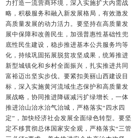
力打造一流营商环境，深入实施扩大内需战
略，积极服务和融入新发展格局，有效激发
高质量发展的动力活力。要坚持在高质量发
展中保障和改善民生，加强普惠性基础性兜
底性民生建设，稳步推进基本公共服务均等
化，持续巩固拓展脱贫攻坚成果，统筹推进
新型城镇化和乡村全面振兴，扎实推进共同
富裕迈出坚实步伐。要紧扣美丽山西建设目
标，深入实施黄河流域生态保护和高质量发
展战略，协同推进降碳减污扩绿增长，一体
推进治山治水治气治城，严格落实“四水四
定”，加快经济社会发展全面绿色转型。要坚
定不移贯彻总体国家安全观，严格落实“三管