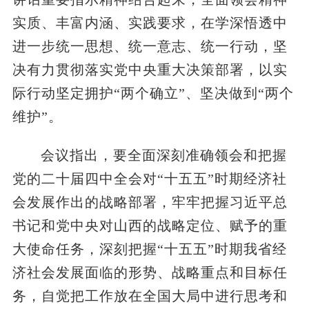
实质、丰富内涵、实践要求，在学深悟透中
进一步统一思想、统一意志、统一行动，坚
决有力贯彻落实党中央重大决策部署，以实
际行动坚定拥护“两个确立”、坚决做到“两个
维护”。
会议指出，要全面深刻准确领会和把握
党的二十届四中全会对“十五五”时期经济社
会发展作出的战略部署，牢牢把握习近平总
书记和党中央对山西的战略定位、赋予的重
大使命任务，深刻把握“十五五”时期我省经
济社会发展面临的形势、战略重点和目标任
务，自觉把工作放在全国大局中进行思考和