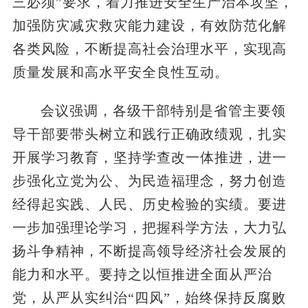
三必须”要求，着力推进安全生产治本攻坚，
加强防灾减灾救灾能力建设，有效防范化解
各类风险，不断提高社会治理水平，实现高
质量发展和高水平安全良性互动。
会议强调，各级干部特别是省管主要领
导干部要带头树立和践行正确政绩观，扎实
开展学习教育，坚持学查改一体推进，进一
步强化立党为公、为民造福理念，努力创造
经得起实践、人民、历史检验的实绩。要进
一步加强理论学习，把握科学方法，大力弘
扬斗争精神，不断提高领导经济社会发展的
能力和水平。要持之以恒推进全面从严治
党，从严从实纠治“四风”，始终保持反腐败