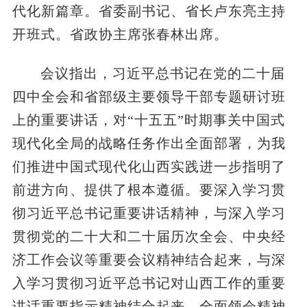
代化新篇章。省委副书记、省长卢东亮主持
开班式。省政协主席张春林出席。
会议指出，习近平总书记在党的二十届
四中全会和省部级主要领导干部专题研讨班
上的重要讲话，对“十五五”时期事关中国式
现代化全局的战略任务作出全面部署，为我
们推进中国式现代化山西实践进一步指明了
前进方向、提供了根本遵循。要深入学习贯
彻习近平总书记重要讲话精神，与深入学习
贯彻党的二十大和二十届历次全会、中央经
济工作会议等重要会议精神结合起来，与深
入学习贯彻习近平总书记对山西工作的重要
讲话重要指示精神结合起来，全面领会精神