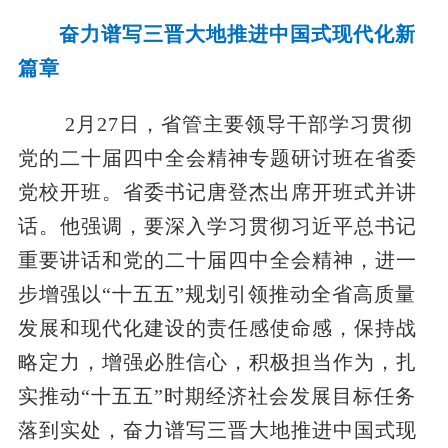
奋力谱写三晋大地推进中国式现代化新
篇章
2月27日，省管主要领导干部学习贯彻
党的二十届四中全会精神专题研讨班在省委
党校开班。省委书记唐登杰出席开班式并讲
话。他强调，要深入学习贯彻习近平总书记
重要讲话和党的二十届四中全会精神，进一
步增强以“十五五”规划引领推动全省高质量
发展和现代化建设的责任感使命感，保持战
略定力，增强必胜信心，积极担当作为，扎
实推动“十五五”时期经济社会发展目标任务
落到实处，奋力谱写三晋大地推进中国式现