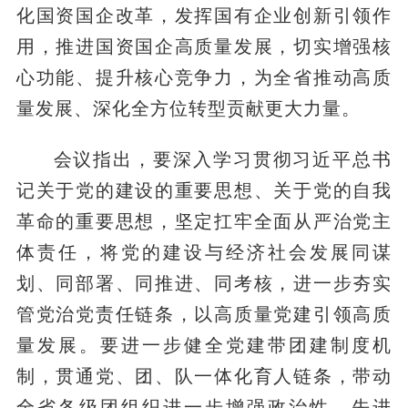
化国资国企改革，发挥国有企业创新引领作
用，推进国资国企高质量发展，切实增强核
心功能、提升核心竞争力，为全省推动高质
量发展、深化全方位转型贡献更大力量。
会议指出，要深入学习贯彻习近平总书
记关于党的建设的重要思想、关于党的自我
革命的重要思想，坚定扛牢全面从严治党主
体责任，将党的建设与经济社会发展同谋
划、同部署、同推进、同考核，进一步夯实
管党治党责任链条，以高质量党建引领高质
量发展。要进一步健全党建带团建制度机
制，贯通党、团、队一体化育人链条，带动
全省各级团组织进一步增强政治性、先进