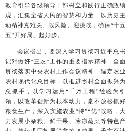
教育引导各级领导干部树立和践行正确政绩
观，汇集全省人民的智慧和力量，以历史主
动精神克难关、战风险、迎挑战，确保“十五
五”开好局、起好步。
会议指出，要深入学习贯彻习近平总书
记对做好“三农”工作的重要指示精神，全面
贯彻落实中央农村工作会议精神，锚定农业
农村现代化总目标，以推进乡村全面振兴为
总抓手，以学习运用“千万工程”经验为引
领，以改革创新为根本动力，毫不放松抓好
粮食生产，深入实施农业“特”“优”战略，大
力发展小杂粮、鲜干果、冷凉蔬菜等特色产