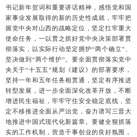
书记新年贺词和重要讲话精神，感悟党和国
家事业发展取得的新的历史性成就，牢牢把
握党中央对山西的战略定位，坚定扛牢重大
使命任务，一以贯之抓好党中央决策部署贯
彻落实，以实际行动坚定拥护“两个确立”、
坚决做到“两个维护”。要全面贯彻落实党中
央关于“十五五”规划《建议》的部署要求，
坚持一年和五年任务相贯通，坚定有序推进
转型发展，进一步全面深化改革开放，不断
增进民生福祉，牢牢守住安全稳定底线，坚
定不移推进全面从严治党，奋力谱写三晋大
地推进中国式现代化新篇章。要健全狠抓落
实的工作机制，营造干事创业的良好氛围，