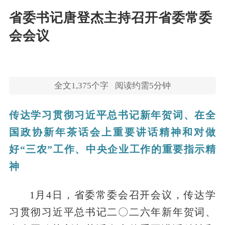
省委书记唐登杰主持召开省委常委
会会议
全文
1,375
个字
阅读约需5分钟
传达学习贯彻习近平总书记新年贺词、在全
国政协新年茶话会上重要讲话精神和对做
好“三农”工作、中央企业工作的重要指示精
神
1月4日，省委常委会召开会议，传达学
习贯彻习近平总书记二〇二六年新年贺词、