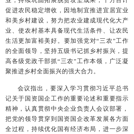
业，持续巩固拓展脱贫攻坚成果，千方百计
促进农民稳定增收，因地制宜推进宜居宜业
和美乡村建设，努力把农业建成现代化大产
业、使农村基本具备现代生活条件、让农民
生活更加富裕美好。要加强党对“三农”工作
的全面领导，坚持五级书记抓乡村振兴，提
高各级党政干部抓“三农”工作本领，广泛凝
聚推进乡村全面振兴的强大合力。
会议指出，要深入学习贯彻习近平总书
记关于国资国企工作的重要论述和重要指示
精神，认真贯彻中央企业负责人会议部署，
把党的领导贯穿到国资国企改革发展各方面
全过程，持续优化国有经济布局，进一步深