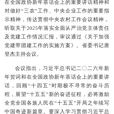
在全国政协新年茶话会上的重要讲话精神和
对做好“三农”工作、中央企业工作的重要指
示精神，传达贯彻中央农村工作会议精神，
听取关于2025年落实全面从严治党主体责任
及党建工作情况汇报，审议通过《关于加强
党建带团建工作的实施方案》。省委书记唐
登杰主持会议。
会议指出，习近平总书记二〇二六年新
年贺词和在全国政协新年茶话会上的重要讲
话，回顾“十四五”时期极不寻常的奋斗历
程，展望“十五五”新的奋进征程，必将激励
全党全国各族人民在“十五五”开局之年续写
中国奇迹新篇章。要深入学习贯彻习近平总