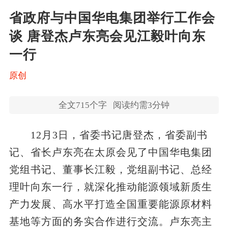
省政府与中国华电集团举行工作会
谈 唐登杰卢东亮会见江毅叶向东
一行
原创
全文
715
个字
阅读约需3分钟
12月3日，省委书记唐登杰，省委副书
记、省长卢东亮在太原会见了中国华电集团
党组书记、董事长江毅，党组副书记、总经
理叶向东一行，就深化推动能源领域新质生
产力发展、高水平打造全国重要能源原材料
基地等方面的务实合作进行交流。卢东亮主