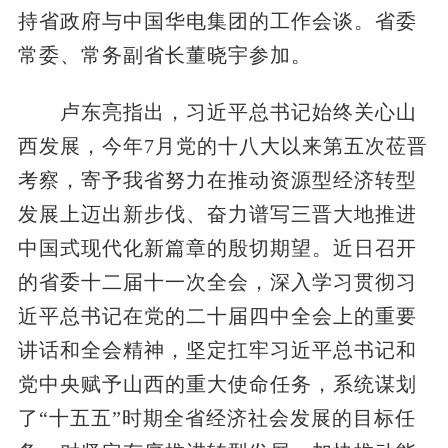
持省政府与中国华电集团的工作会谈。省委
常委、常务副省长董晓宇参加。
卢东亮指出，习近平总书记始终关心山
西发展，今年7月党的十八大以来第五次莅晋
考察，寄予我省努力在推动资源型经济转型
发展上迈出新步伐、奋力谱写三晋大地推进
中国式现代化新篇章的殷切期望。近日召开
的省委十二届十一次全会，深入学习贯彻习
近平总书记在党的二十届四中全会上的重要
讲话和全会精神，坚定扛牢习近平总书记和
党中央赋予山西的重大使命任务，系统谋划
了“十五五”时期全省经济社会发展的目标任