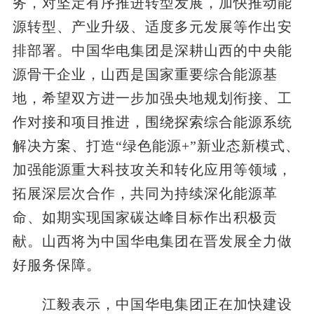
务，对坚定有序推进转型发展，加快推动能
源转型、产业升级、适度多元发展等作出安
排部署。中国华电集团是深耕山西的中央能
源骨干企业，山西是国家重要综合能源基
地，希望双方进一步加强央地规划衔接、工
作对接和项目推进，围绕探索综合能源系统
解决方案、打造“绿色能源+”新业态新模式、
加强能源重大科技攻关和转化应用等领域，
拓展深层次合作，共同为持续深化能源革
命、如期实现国家碳达峰目标作出积极贡
献。山西将为中国华电集团在晋发展全力做
好服务保障。
江毅表示，中国华电集团正在加快建设