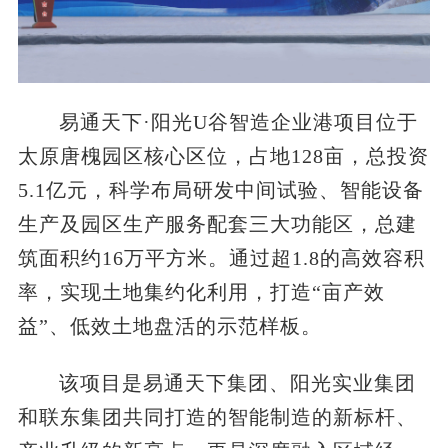
易通天下·阳光U谷智造企业港项目位于
太原唐槐园区核心区位，占地128亩，总投资
5.1亿元，科学布局研发中间试验、智能设备
生产及园区生产服务配套三大功能区，总建
筑面积约16万平方米。通过超1.8的高效容积
率，实现土地集约化利用，打造“亩产效
益”、低效土地盘活的示范样板。
该项目是易通天下集团、阳光实业集团
和联东集团共同打造的智能制造的新标杆、