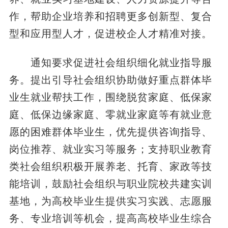
作，帮助企业培养和招聘更多创新型、复合
型和应用型人才，促进校企人才精准对接。
通知要求促进社会组织细化就业指导服
务。提出引导社会组织协助做好重点群体毕
业生就业帮扶工作，围绕脱贫家庭、低保家
庭、低保边缘家庭、零就业家庭等有就业意
愿的困难群体毕业生，优先提供咨询指导、
岗位推荐、就业实习等服务；支持职业教育
类社会组织积极开展养老、托育、家政等技
能培训，鼓励社会组织与职业院校共建实训
基地，为高校毕业生提供实习实践、志愿服
务、专业培训等机会，提高高校毕业生综合