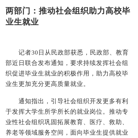
两部门：推动社会组织助力高校毕
业生就业
记者30日从民政部获悉，民政部、教育
部近日联合发布通知，要求持续发挥社会组
织促进毕业生就业的积极作用，助力高校毕
业生更加充分更高质量就业。
通知指出，引导社会组织开发更多有利
于发挥大学生所学所长的就业岗位。推动专
业性社会组织巩固拓展教育、医疗、救助、
养老等领域服务空间，面向毕业生提供就业