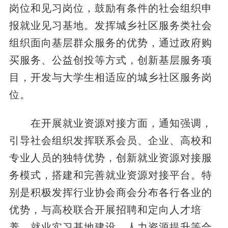
岗位和见习岗位，鼓励有条件的社会组织申
报就业见习基地。发挥城乡社区服务类社会
组织面向基层群众服务的优势，通过政府购
买服务、公益创投等方式，创新基层服务项
目，开发与大学生相适应的城乡社区服务岗
位。
在开展就业资源对接方面，通知强调，
引导社会组织发挥联系会员、企业、高校和
专业人员的独特优势，创新就业资源对接服
务模式，搭建和完善就业资源对接平台。特
别是积极发挥行业协会商会分布各行各业的
优势，与高校联合开展招聘和定向人才培
养、就业实习基地建设、人力资源提升等合