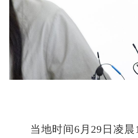
当地时间6月29日凌