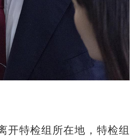
悦离开特检组所在地，特检组