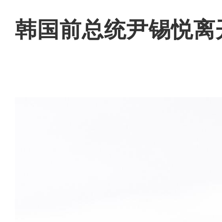
韩国前总统尹锡悦离