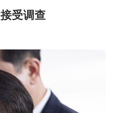
次接受调查