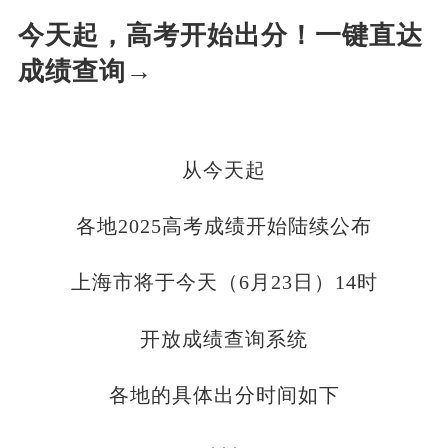
今天起，高考开始出分！一键直达
成绩查询→
从今天起
各地2025高考成绩开始陆续公布
上海市将于今天（6月23日）14时
开放成绩查询系统
各地的具体出分时间如下