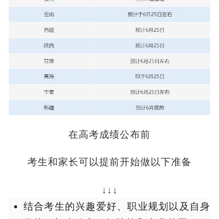
在高考成绩公布前
考生和家长可以提前开始做以下准备
↓↓↓
结合考生的兴趣爱好、职业规划以及自身