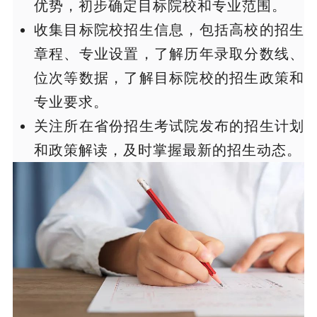
优势，初步确定目标院校和专业范围。
收集目标院校招生信息，包括高校的招生
章程、专业设置，了解历年录取分数线、
位次等数据，了解目标院校的招生政策和
专业要求。
关注所在省份招生考试院发布的招生计划
和政策解读，及时掌握最新的招生动态。