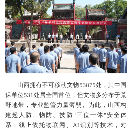
山西拥有不可移动文物53875处，其中国
保单位531处居全国首位，但文物多分布于荒
野地带，专业监管力量薄弱。为此，山西构
建起人防、物防、技防"三位一体"安全体
系：线上依托物联网、AI识别等技术，对