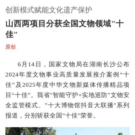
创新模式赋能文化遗产保护
山西两项目分获全国文物领域"十
佳"
原创
6月14日，国家文物局在湖南长沙公布
2024年度文物事业高质量发展推介案例“十
佳”及2025年度中华文物新媒体传播精品项
目“十佳”。我省"智能守护+实地巡防"文物安
全监管模式、"十大博物馆抖音大联播"系列
报道，分别斩获全国"十佳"荣誉。