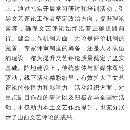
上，通过扎实开展学习研讨和培训活动，引
导文艺评论工作者坚定政治方向，提升理论
素养，确保文艺评论始终沿着正确道路前
行。健全工作机制方面，无论是评价机制的
完善、专家评审制度的筹备，还是人才队伍
的建设，都为提升文艺评论质量奠定了坚实
基础。阵地建设上，传统媒体与新媒体双轮
驱动，线下活动精彩纷呈，有效扩大了文艺
评论的传播力和影响力。活动组织方面，对
重点剧目作品的研讨以及积极参与全国性活
动，不仅助力本土文艺作品提升，也充分展
示了山西文艺评论的成果。