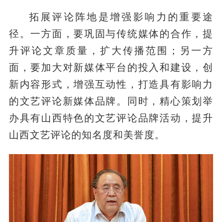
拓展评论阵地是增强影响力的重要途
径。一方面，要巩固与传统媒体的合作，提
升评论文章质量，扩大传播范围；另一方
面，要加大对新媒体平台的投入和建设，创
新内容形式，增强互动性，打造具有影响力
的文艺评论新媒体品牌。同时，精心策划举
办具有山西特色的文艺评论品牌活动，提升
山西文艺评论的知名度和美誉度。