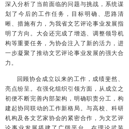
深入分析了当前面临的问题与挑战，系统谋
划了今后的工作任务，目标明确、思路清
晰、措施有力，为我省文艺评论事业发展指
明了方向。大会还完成了增选、调整领导机
构等重要任务，为协会注入了新的活力，进
一步凝聚了推动文艺评论事业发展的强大合
力。
回顾协会成立以来的工作，成绩斐然、
亮点纷呈。在强化组织引领方面，从成立之
初便不断完善内部架构，明确职责分工，构
建起协同联动的工作新格局。与高校、科研
机构及各文艺家协会的紧密合作，为文艺评
论事业发展搭建了广阔平台。在理论武装