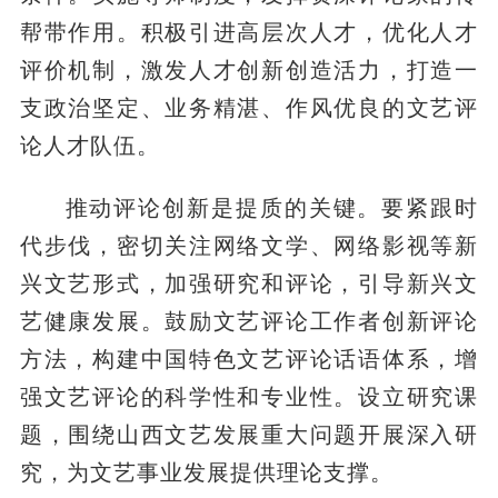
帮带作用。积极引进高层次人才，优化人才
评价机制，激发人才创新创造活力，打造一
支政治坚定、业务精湛、作风优良的文艺评
论人才队伍。
推动评论创新是提质的关键。要紧跟时
代步伐，密切关注网络文学、网络影视等新
兴文艺形式，加强研究和评论，引导新兴文
艺健康发展。鼓励文艺评论工作者创新评论
方法，构建中国特色文艺评论话语体系，增
强文艺评论的科学性和专业性。设立研究课
题，围绕山西文艺发展重大问题开展深入研
究，为文艺事业发展提供理论支撑。