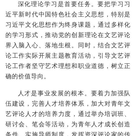
深化理论学习是首要任务。要把学习习
近平新时代中国特色社会主义思想，特别是
习近平文化思想作为终身课题，通过多样化
的学习形式，推动党的创新理论在文艺评论
界入脑入心、落地生根。同时，结合文艺评
论工作实际开展主题教育活动，引导文艺评
论工作者坚守艺术理想和职业道德，树立正
确的价值导向。
人才是事业发展的根本。要着力加强队
伍建设，完善人才培养体系，加大对青年文
艺评论人才的培养力度，通过举办培训班、
研讨会、笔会等活动，为青年人才成长创造
条件。实施导师制度，发挥资深评论家的传