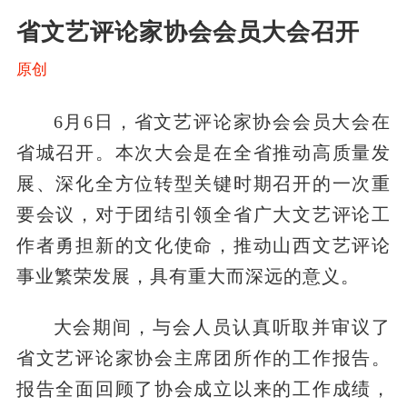
省文艺评论家协会会员大会召开
原创
6月6日，省文艺评论家协会会员大会在
省城召开。本次大会是在全省推动高质量发
展、深化全方位转型关键时期召开的一次重
要会议，对于团结引领全省广大文艺评论工
作者勇担新的文化使命，推动山西文艺评论
事业繁荣发展，具有重大而深远的意义。
大会期间，与会人员认真听取并审议了
省文艺评论家协会主席团所作的工作报告。
报告全面回顾了协会成立以来的工作成绩，