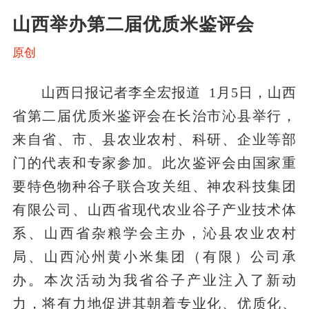
山西举办第二届优质米鉴评会
原创
山西日报记者李全宏报道 1月5日，山西
省第二届优质米鉴评会在长治市沁县举行，
来自省、市、县农业农村、科研、企业等部
门的代表和专家参加。此次鉴评会由国家重
要特色物种谷子联合攻关组、神农科技集团
有限公司、山西省现代农业谷子产业技术体
系、山西省杂粮学会主办，沁县农业农村
局、山西沁州黄小米集团（有限）公司承
办。本次活动为我省谷子产业注入了新动
力，将有力地促进其朝着专业化、优质化、