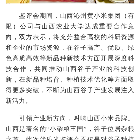
鉴评会期间，山西沁州黄小米集团（有
限）公司与山西农业大学达成重要合作意
向，双方表示，将充分整合高校的科研资源
和企业的市场资源，在谷子高产、优质、绿
色高质高效等新品种新技术方面开展深度科
技合作，共同推动山西谷子产业的科技创
新，在新品种培育、种植技术优化等方面取
得更多突破，不断为山西谷子产业发展注入
新活力。
引领产业新方向，叫响山西小米品牌。
山西是著名的“小杂粮王国”，谷子位居杂粮
之首。此次优质米鉴评会不仅是对谷子种植