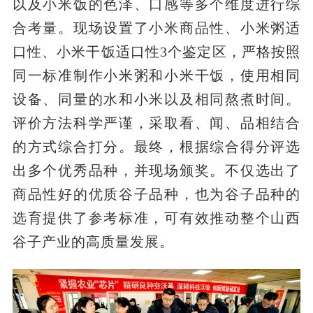
以及小米饭的色泽、口感等多个维度进行综
合考量。现场设置了小米商品性、小米粥适
口性、小米干饭适口性3个鉴定区，严格按照
同一标准制作小米粥和小米干饭，使用相同
设备、同量的水和小米以及相同熬煮时间。
评价方法科学严谨，采取看、闻、品相结合
的方式综合打分。最终，根据综合得分评选
出多个优秀品种，并现场颁奖。不仅选出了
商品性好的优质谷子品种，也为谷子品种的
选育提供了参考标准，可有效推动整个山西
谷子产业的高质量发展。