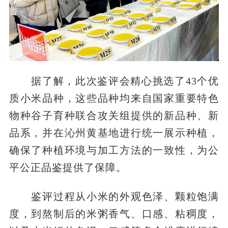
据了解，此次鉴评会精心挑选了43个优
质小米品种，这些品种均来自国家重要特色
物种谷子育种联合攻关组提供的新品种、新
品系，并在沁州黄基地进行统一展示种植，
确保了种植环境与加工方法的一致性，为公
平公正品鉴提供了保障。
鉴评过程从小米的外观色泽、颗粒饱满
度，到熬制后的米粥香气、口感、粘稠度，