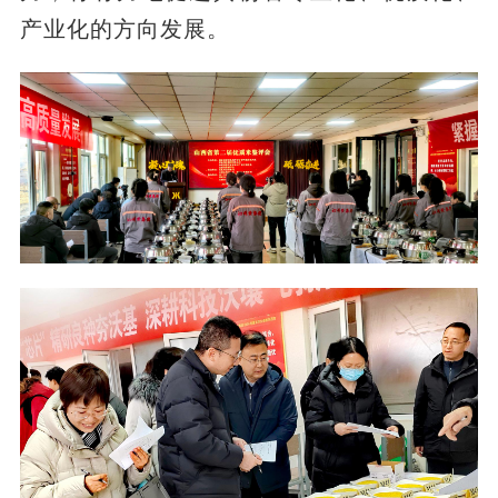
产业化的方向发展。